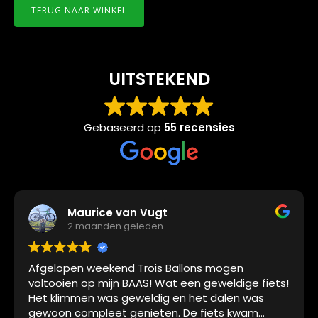
TERUG NAAR WINKEL
UITSTEKEND
Gebaseerd op
55 recensies
Maurice van Vugt
2 maanden geleden
Afgelopen weekend Trois Ballons mogen
voltooien op mijn BAAS! Wat een geweldige fiets!
Het klimmen was geweldig en het dalen was
gewoon compleet genieten. De fiets kwam