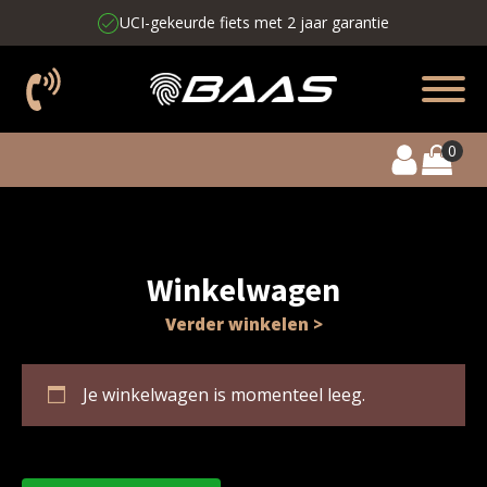
UCI-gekeurde fiets met 2 jaar garantie
Winkelwagen
Verder winkelen >
Je winkelwagen is momenteel leeg.