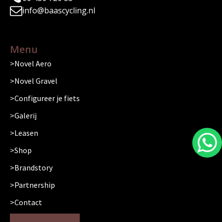
info@baascycling.nl
Menu
Novel Aero
Novel Gravel
Configureer je fiets
Galerij
Leasen
Shop
Brandstory
Partnership
Contact