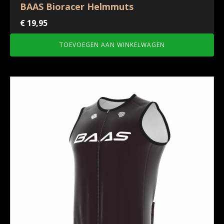
BAAS Bioracer Helmmuts
€
19,95
TOEVOEGEN AAN WINKELWAGEN