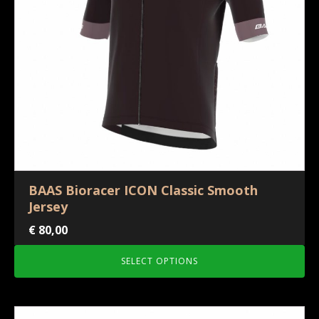
BAAS Bioracer ICON Classic Smooth
Jersey
€
80,00
SELECT OPTIONS