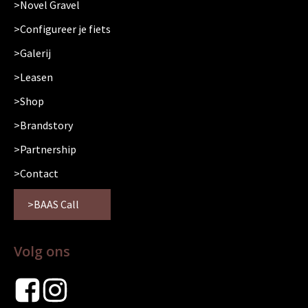
Novel Gravel
Configureer je fiets
Galerij
Leasen
Shop
Brandstory
Partnership
Contact
BAAS Call
Volg ons