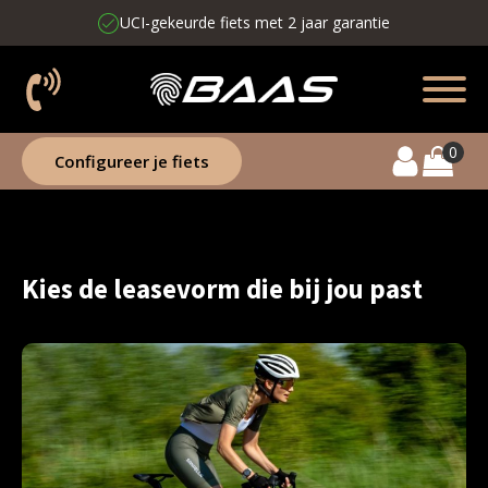
UCI-gekeurde fiets met 2 jaar garantie
Configureer je fiets
Kies de leasevorm die bij jou past