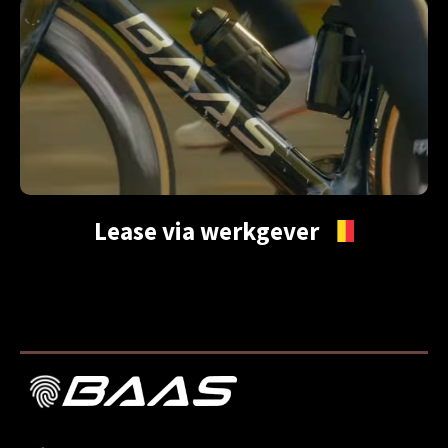
Lease via werkgever