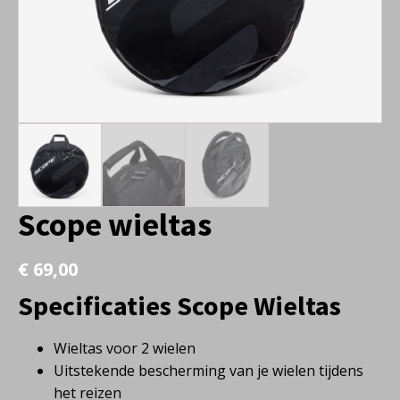
Scope wieltas
€
69,00
Specificaties Scope Wieltas
Wieltas voor 2 wielen
Uitstekende bescherming van je wielen tijdens
het reizen