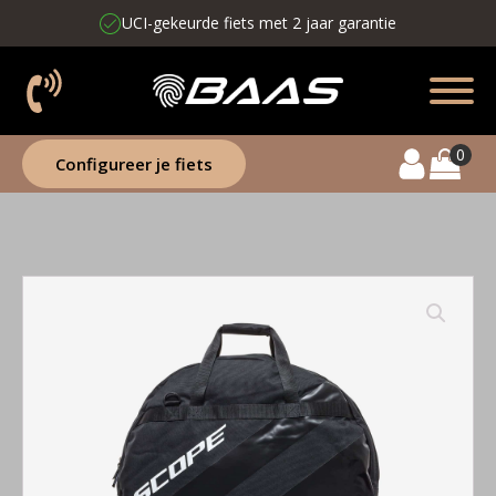
UCI-gekeurde fiets met 2 jaar garantie
Configureer je fiets