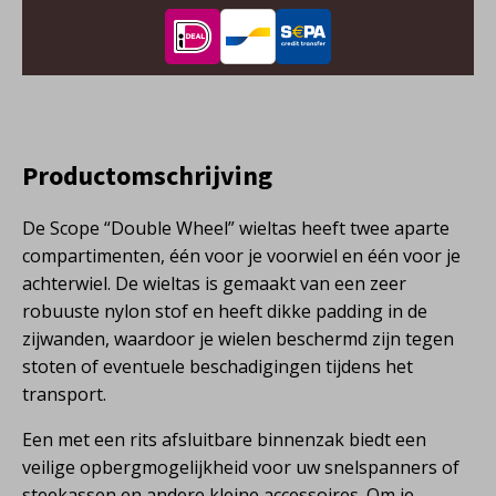
Productomschrijving
De Scope “Double Wheel” wieltas heeft twee aparte
compartimenten, één voor je voorwiel en één voor je
achterwiel. De wieltas is gemaakt van een zeer
robuuste nylon stof en heeft dikke padding in de
zijwanden, waardoor je wielen beschermd zijn tegen
stoten of eventuele beschadigingen tijdens het
transport.
Een met een rits afsluitbare binnenzak biedt een
veilige opbergmogelijkheid voor uw snelspanners of
steekassen en andere kleine accessoires. Om je