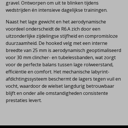
gravel. Ontworpen om uit te blinken tijdens
wedstrijden én intensieve dagelijkse trainingen.
Naast het lage gewicht en het aerodynamische
voordeel onderscheidt de R6.A zich door een
uitzonderlijke zijdelingse stijfheid en compromisloze
duurzaamheid. De hooked velg met een interne
breedte van 25 mm is aerodynamisch geoptimaliseerd
voor 30 mm clincher- en tubelessbanden, wat zorgt
voor de perfecte balans tussen lage rolweerstand,
efficiëntie en comfort. Het mechanische labyrint-
afdichtingssysteem beschermt de lagers tegen vuil en
vocht, waardoor de wielset langdurig betrouwbaar
blijft en onder alle omstandigheden consistente
prestaties levert.