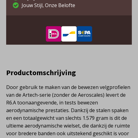
Jouw Stijl, Onze Belofte
Productomschrijving
Door gebruik te maken van de bewezen velgprofielen
van de Artech-serie (zonder de Aeroscales) levert de
R6.A toonaangevende, in tests bewezen
aerodynamische prestaties. Dankzij de stalen spaken
en een totaalgewicht van slechts 1.579 gram is dit de
ultieme aerodynamische wielset, die dankzij de ruimte
voor bredere banden ook uitstekend geschikt is voor