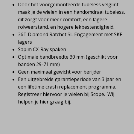
Door het voorgemonteerde tubeless velglint
maak je de wielen in een handomdraai tubeless,
dit zorgt voor meer comfort, een lagere
rolweerstand, en hogere lekbestendigheid.
36T Diamond Ratchet SL Engagement met SKF-
lagers
Sapim CX-Ray spaken
Optimale bandbreedte 30 mm (geschikt voor
banden 29-71 mm)
Geen maximaal gewicht voor berijder
Een uitgebreide garantieperiode van 3 jaar en
een lifetime crash replacement programma.
Registreer hiervoor je wielen bij Scope. Wij
helpen je hier graag bij.