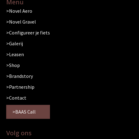
Menu
Novel Aero
Novel Gravel
Configureer je fiets
Galerij
Leasen
Shop
Brandstory
Partnership
Contact
BAAS Call
Volg ons