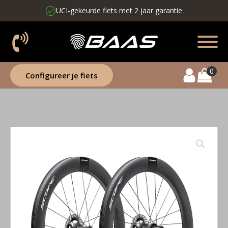
UCI-gekeurde fiets met 2 jaar garantie
Configureer je fiets