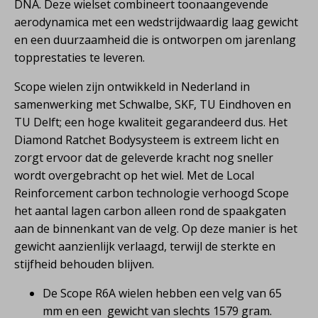
DNA. Deze wielset combineert toonaangevende
aerodynamica met een wedstrijdwaardig laag gewicht
en een duurzaamheid die is ontworpen om jarenlang
topprestaties te leveren.
Scope wielen zijn ontwikkeld in Nederland in
samenwerking met Schwalbe, SKF, TU Eindhoven en
TU Delft; een hoge kwaliteit gegarandeerd dus. Het
Diamond Ratchet Bodysysteem is extreem licht en
zorgt ervoor dat de geleverde kracht nog sneller
wordt overgebracht op het wiel. Met de Local
Reinforcement carbon technologie verhoogd Scope
het aantal lagen carbon alleen rond de spaakgaten
aan de binnenkant van de velg. Op deze manier is het
gewicht aanzienlijk verlaagd, terwijl de sterkte en
stijfheid behouden blijven.
De Scope R6A wielen hebben een velg van 65
mm en een gewicht van slechts 1579 gram.