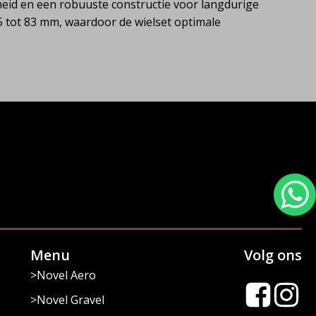
fheid en een robuuste constructie voor langdurige
 tot 83 mm, waardoor de wielset optimale
Menu
Volg ons
Novel Aero
Novel Gravel