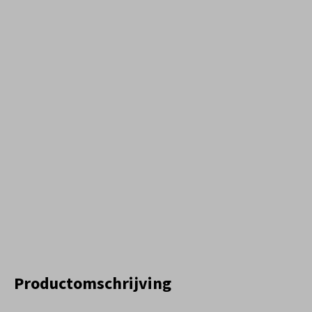
Productomschrijving