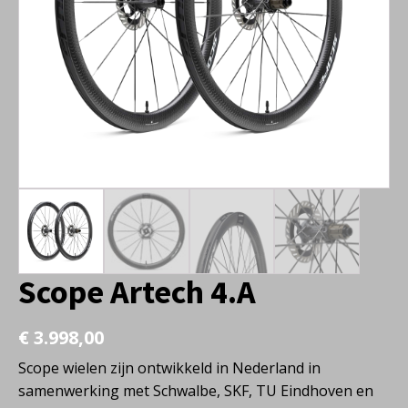
Scope Artech 4.A
€
3.998,00
Scope wielen zijn ontwikkeld in Nederland in
samenwerking met Schwalbe, SKF, TU Eindhoven en