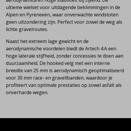
ultieme wielset voor uitdagende beklimmingen in de
Alpen en Pyreneeën, waar onverwachte windstoten
geen uitzondering zijn. Perfect voor zowel de weg als
lichte gravelroutes.
Naast het extreem lage gewicht en de
aerodynamische voordelen biedt de Artech 4.A een
hoge laterale stijfheid, zonder concessies te doen aan
duurzaamheid. De hooked velg met een interne
breedte van 25 mm is aerodynamisch geoptimaliseerd
voor 30 mm race- en gravellbanden, waardoor je
profiteert van optimale prestaties op zowel asfalt als
onverharde wegen.