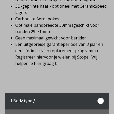
3D-geprinte naaf - optioneel met CeramicSpeed
lagers
Carbonlite Aerospokes
Optimale bandbreedte 30mm (geschikt voor
banden 29-71mm)
Geen maximaal gewicht voor berijder
Een uitgebreide garantieperiode van 3 jaar en
een lifetime crash replacement programma.
Registreer hiervoor je wielen bij Scope. Wij
helpen je hier graag bij.
1.
Body type
*