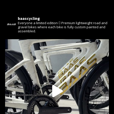
baascycling
Everyone a limited edition 🫆
Premium lightweight road and
gravel bikes where each bike is fully custom painted and
assembled.