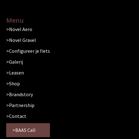
Menu
Novel Aero
Novel Gravel
Configureer je fiets
Galerij
Leasen
Shop
Brandstory
Partnership
Contact
BAAS Call