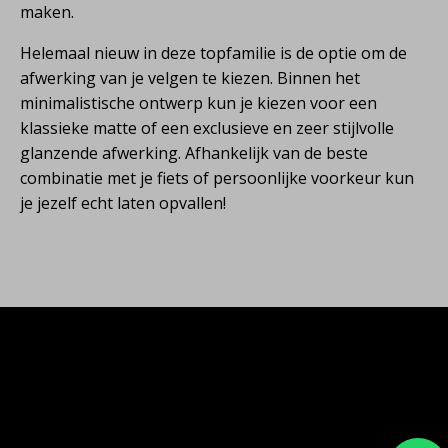
maken.
Helemaal nieuw in deze topfamilie is de optie om de
afwerking van je velgen te kiezen. Binnen het
minimalistische ontwerp kun je kiezen voor een
klassieke matte of een exclusieve en zeer stijlvolle
glanzende afwerking. Afhankelijk van de beste
combinatie met je fiets of persoonlijke voorkeur kun
je jezelf echt laten opvallen!