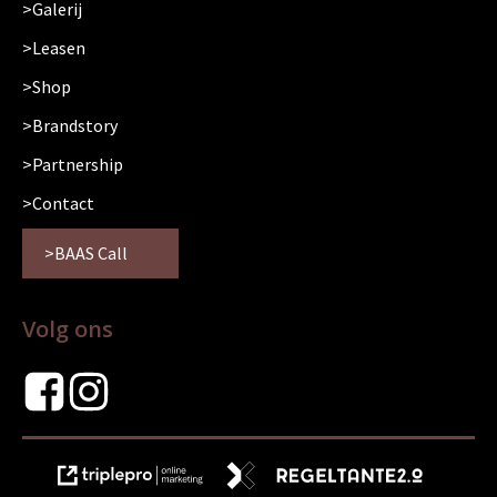
Galerij
Leasen
Shop
Brandstory
Partnership
Contact
BAAS Call
Volg ons