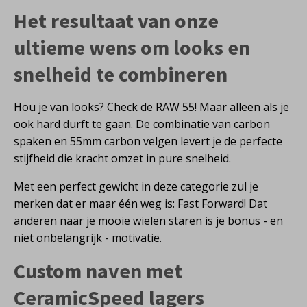
Het resultaat van onze
ultieme wens om looks en
snelheid te combineren
Hou je van looks? Check de RAW 55! Maar alleen als je
ook hard durft te gaan. De combinatie van carbon
spaken en 55mm carbon velgen levert je de perfecte
stijfheid die kracht omzet in pure snelheid.
Met een perfect gewicht in deze categorie zul je
merken dat er maar één weg is: Fast Forward! Dat
anderen naar je mooie wielen staren is je bonus - en
niet onbelangrijk - motivatie.
Custom naven met
CeramicSpeed lagers