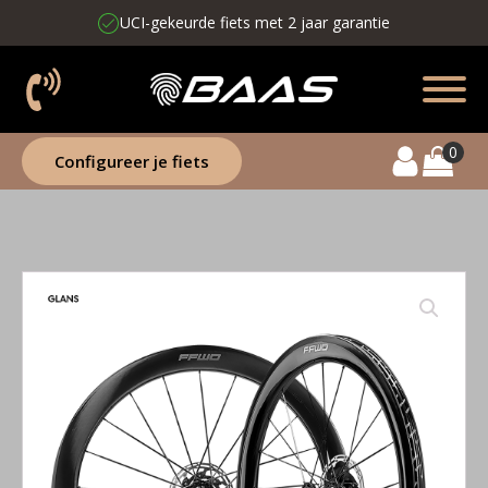
UCI-gekeurde fiets met 2 jaar garantie
Configureer je fiets