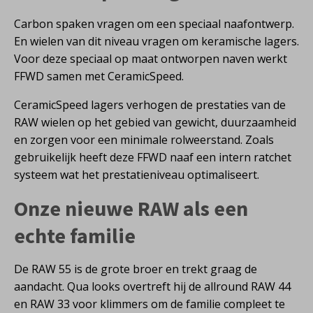
Carbon spaken vragen om een speciaal naafontwerp.
En wielen van dit niveau vragen om keramische lagers.
Voor deze speciaal op maat ontworpen naven werkt
FFWD samen met CeramicSpeed.
CeramicSpeed lagers verhogen de prestaties van de
RAW wielen op het gebied van gewicht, duurzaamheid
en zorgen voor een minimale rolweerstand. Zoals
gebruikelijk heeft deze FFWD naaf een intern ratchet
systeem wat het prestatieniveau optimaliseert.
Onze nieuwe RAW als een
echte familie
De RAW 55 is de grote broer en trekt graag de
aandacht. Qua looks overtreft hij de allround RAW 44
en RAW 33 voor klimmers om de familie compleet te