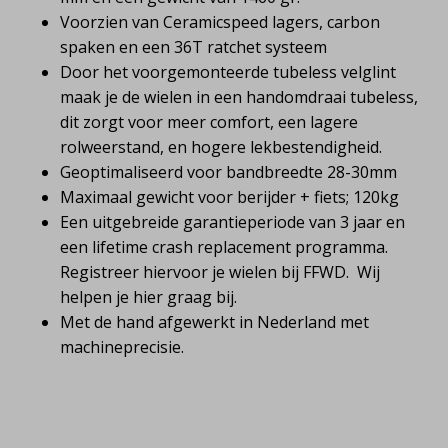
Voorzien van Ceramicspeed lagers, carbon
spaken en een 36T ratchet systeem
Door het voorgemonteerde tubeless velglint
maak je de wielen in een handomdraai tubeless,
dit zorgt voor meer comfort, een lagere
rolweerstand, en hogere lekbestendigheid.
Geoptimaliseerd voor bandbreedte 28-30mm
Maximaal gewicht voor berijder + fiets; 120kg
Een uitgebreide garantieperiode van 3 jaar en
een lifetime crash replacement programma.
Registreer hiervoor je wielen bij FFWD. Wij
helpen je hier graag bij.
Met de hand afgewerkt in Nederland met
machineprecisie.