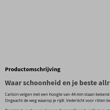
Productomschrijving
Waar schoonheid en je beste al
Carbon velgen met een hoogte van 44 mm staan bekend als
Ongeacht de weg waarop je rijdt. Vederlicht voor ritten b