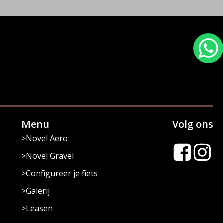
Menu
Volg ons
Novel Aero
Novel Gravel
Configureer je fiets
Galerij
Leasen