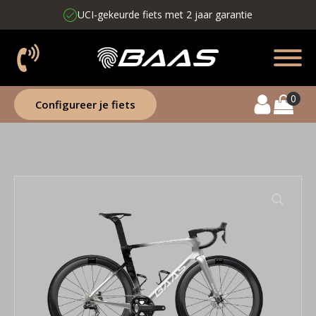
UCI-gekeurde fiets met 2 jaar garantie
Configureer je fiets