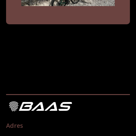
Adres