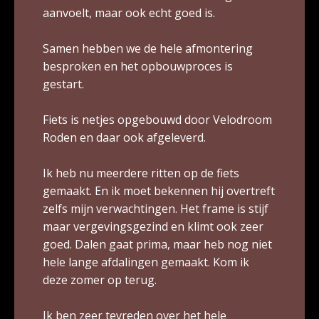
aanvoelt, maar ook echt goed is.
Samen hebben we de hele afmontering
besproken en het opbouwproces is
gestart.
Fiets is netjes opgebouwd door Velodroom
Roden en daar ook afgeleverd.
Ik heb nu meerdere ritten op de fiets
gemaakt. En ik moet bekennen hij overtreft
zelfs mijn verwachtingen. Het frame is stijf
maar vergevingsgezind en klimt ook zeer
goed. Dalen gaat prima, maar heb nog niet
hele lange afdalingen gemaakt. Kom ik
deze zomer op terug.
Ik ben zeer tevreden over het hele