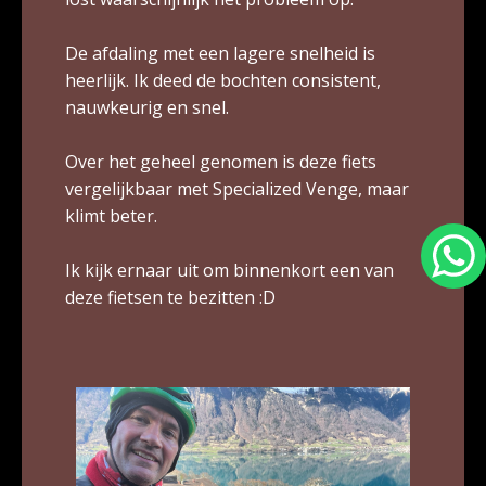
De afdaling met een lagere snelheid is
heerlijk. Ik deed de bochten consistent,
nauwkeurig en snel.
Over het geheel genomen is deze fiets
vergelijkbaar met Specialized Venge, maar
klimt beter.
Ik kijk ernaar uit om binnenkort een van
deze fietsen te bezitten :D