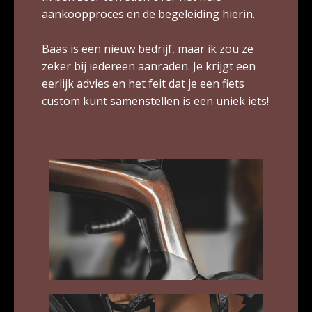
aankoopproces en de begeleiding hierin.
Baas is een nieuw bedrijf, maar ik zou ze
zeker bij iedereen aanraden. Je krijgt een
eerlijk advies en het feit dat je een fiets
custom kunt samenstellen is een uniek iets!