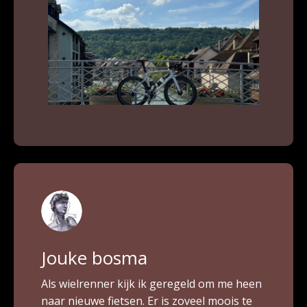
Jouke bosma
Als wielrenner kijk ik geregeld om me heen
naar nieuwe fietsen. Er is zoveel moois te