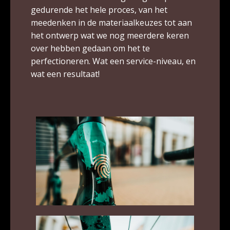
gedurende het hele proces, van het
meedenken in de materiaalkeuzes tot aan
het ontwerp wat we nog meerdere keren
over hebben gedaan om het te
perfectioneren. Wat een service-niveau, en
wat een resultaat!