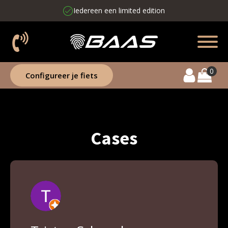
Iedereen een limited edition
Configureer je fiets
Cases