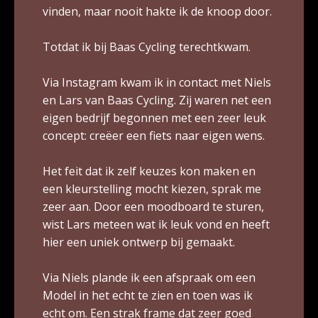
vinden, maar nooit hakte ik de knoop door.
Totdat ik bij Baas Cycling terechtkwam.
Via Instagram kwam ik in contact met Niels
en Lars van Baas Cycling. Zij waren net een
eigen bedrijf begonnen met een zeer leuk
concept: creëer een fiets naar eigen wens.
Het feit dat ik zelf keuzes kon maken en
een kleurstelling mocht kiezen, sprak me
zeer aan. Door een moodboard te sturen,
wist Lars meteen wat ik leuk vond en heeft
hier een uniek ontwerp bij gemaakt.
Via Niels plande ik een afspraak om een
Model in het echt te zien en toen was ik
echt om. Een strak frame dat zeer goed