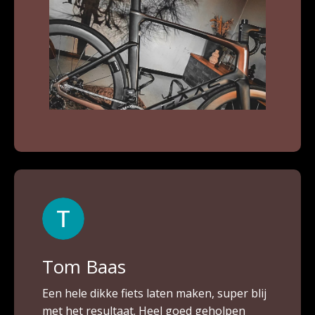
Tom Baas
Een hele dikke fiets laten maken, super blij
met het resultaat. Heel goed geholpen