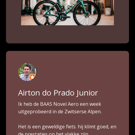
Airton do Prado Junior
Ik heb de BAAS Novel Aero een week
uitgeprobeerd in de Zwitserse Alpen.
Het is een geweldige fiets. hij klimt goed, en
de prestaties op het vlakke zijn