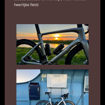
heerlijke fiets!